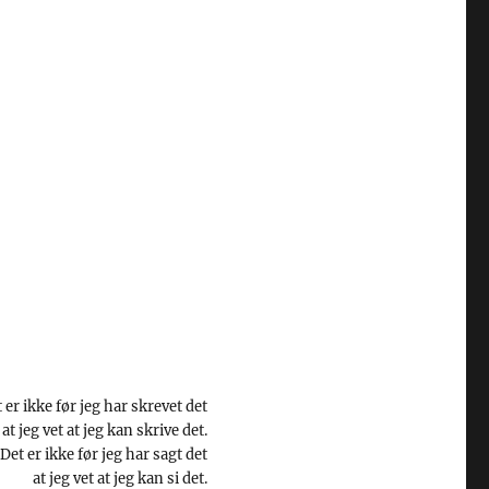
 er ikke før jeg har skrevet det
at jeg vet at jeg kan skrive det.
Det er ikke før jeg har sagt det
at jeg vet at jeg kan si det.